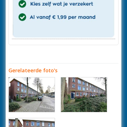
Gerelateerde foto's