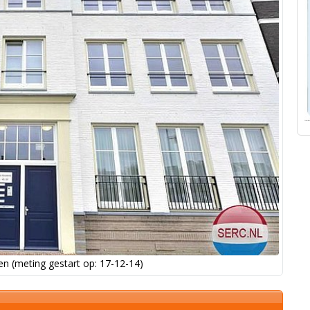
n (meting gestart op: 17-12-14)