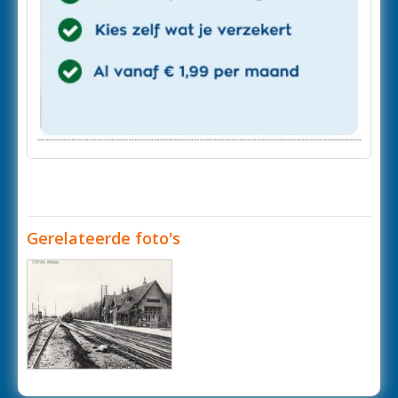
Gerelateerde foto's