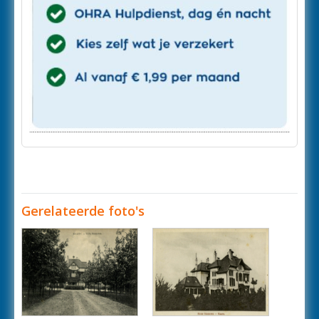
Gerelateerde foto's