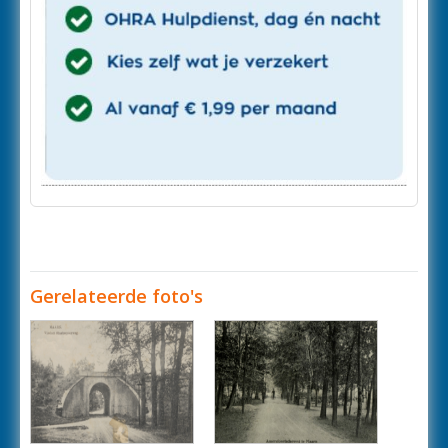
Gerelateerde foto's