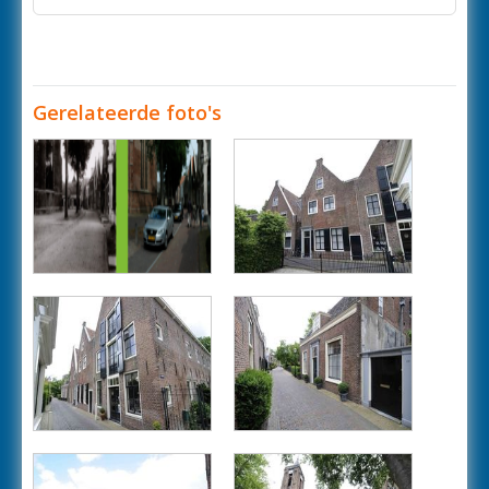
Gerelateerde foto's