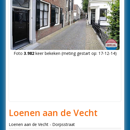
Foto
3.982
keer bekeken (meting gestart op: 17-12-14)
Loenen aan de Vecht
Loenen aan de Vecht - Dorpsstraat