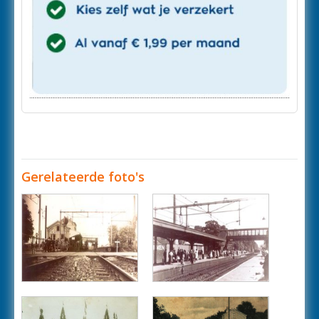
Gerelateerde foto's