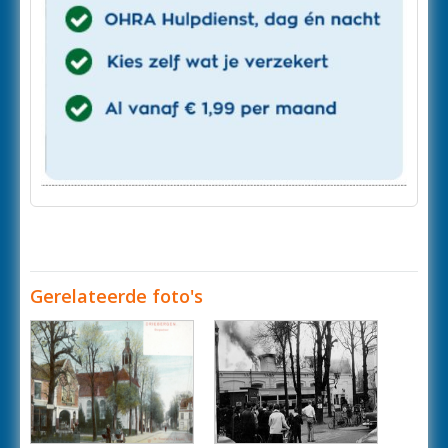
Gerelateerde foto's