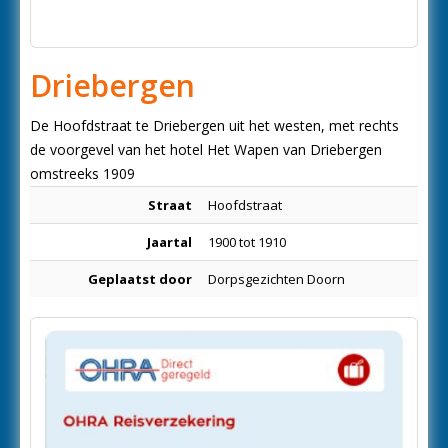
Driebergen
De Hoofdstraat te Driebergen uit het westen, met rechts
de voorgevel van het hotel Het Wapen van Driebergen
omstreeks 1909
Straat
Hoofdstraat
Jaartal
1900 tot 1910
Geplaatst door
Dorpsgezichten Doorn