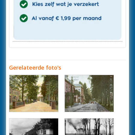
Gerelateerde foto's