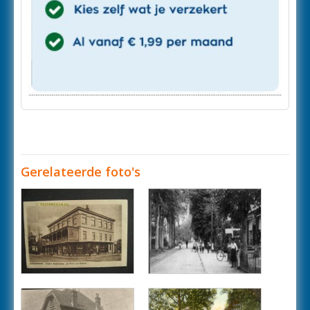
Gerelateerde foto's