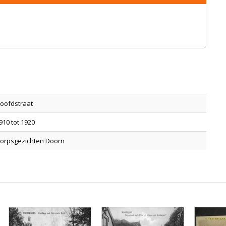
oofdstraat
910 tot 1920
orpsgezichten Doorn