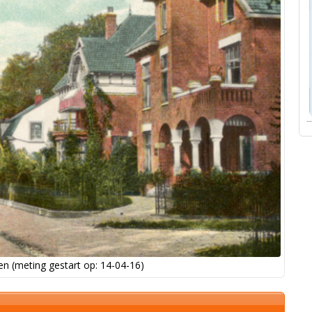
n (meting gestart op: 14-04-16)