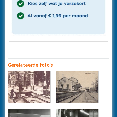
Gerelateerde foto's