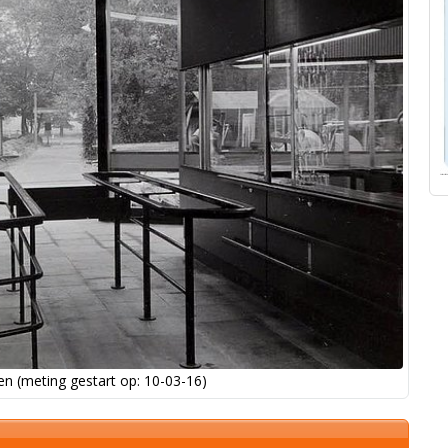
n (meting gestart op: 10-03-16)