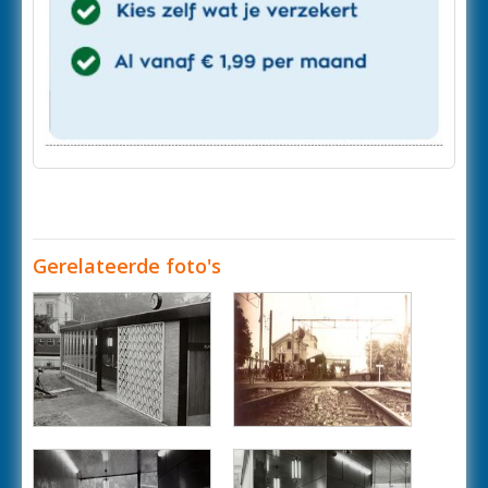
Gerelateerde foto's