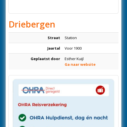
Driebergen
Straat
Station
Jaartal
Voor 1900
Geplaatst door
Esther Kuijl
Ga naar website