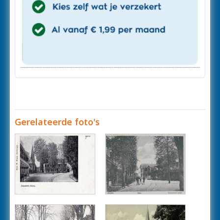
Gerelateerde foto's