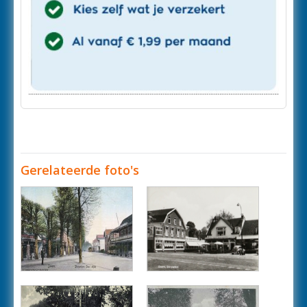
Gerelateerde foto's