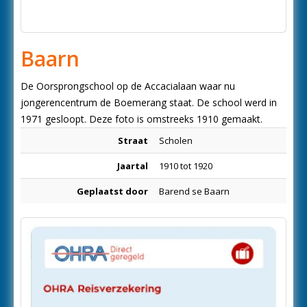
Baarn
De Oorsprongschool op de Accacialaan waar nu
jongerencentrum de Boemerang staat. De school werd in
1971 gesloopt. Deze foto is omstreeks 1910 gemaakt.
Straat
Scholen
Jaartal
1910 tot 1920
Geplaatst door
Barend se Baarn