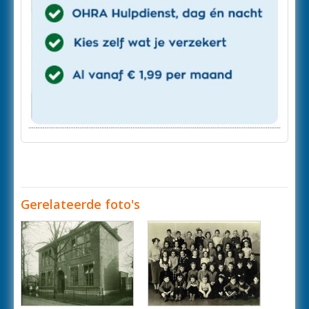
Gerelateerde foto's