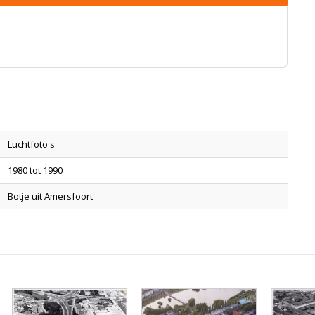
Luchtfoto's
1980 tot 1990
Botje uit Amersfoort