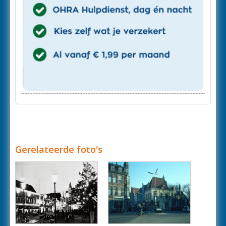
Gerelateerde foto's