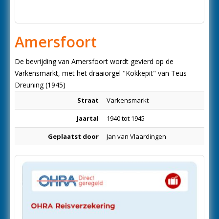
Amersfoort
De bevrijding van Amersfoort wordt gevierd op de
Varkensmarkt, met het draaiorgel "Kokkepit" van Teus
Dreuning (1945)
Straat
Varkensmarkt
Jaartal
1940 tot 1945
Geplaatst door
Jan van Vlaardingen