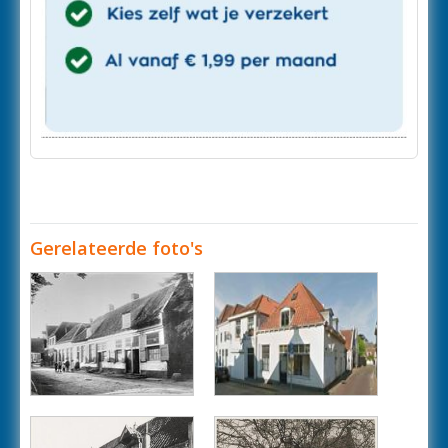
Gerelateerde foto's