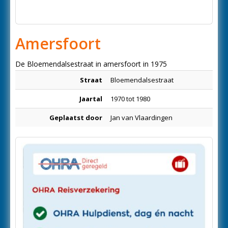
Amersfoort
De Bloemendalsestraat in amersfoort in 1975
Straat
Bloemendalsestraat
Jaartal
1970 tot 1980
Geplaatst door
Jan van Vlaardingen