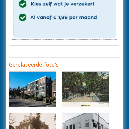
Gerelateerde foto's