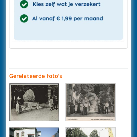
Gerelateerde foto's