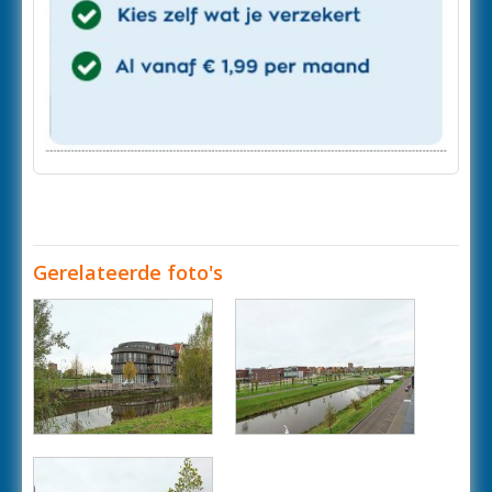
Gerelateerde foto's