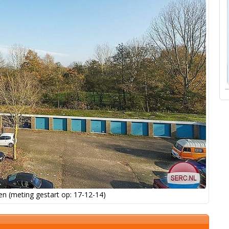
n (meting gestart op: 17-12-14)