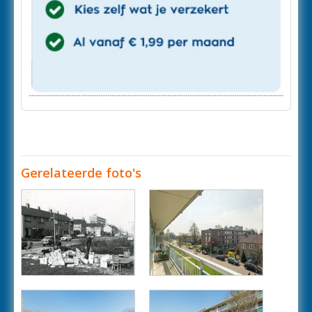
Gerelateerde foto's