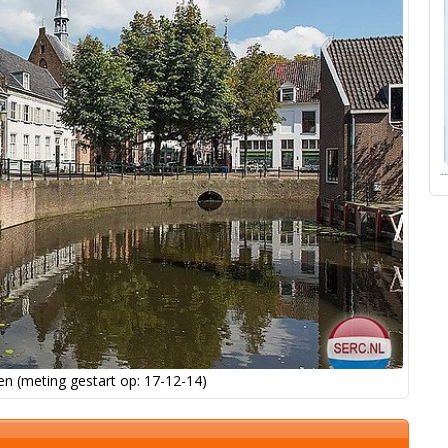
n (meting gestart op: 17-12-14)