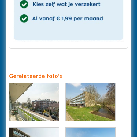
Gerelateerde foto's