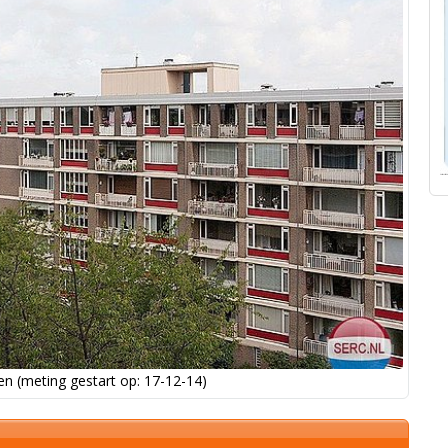
n (meting gestart op: 17-12-14)