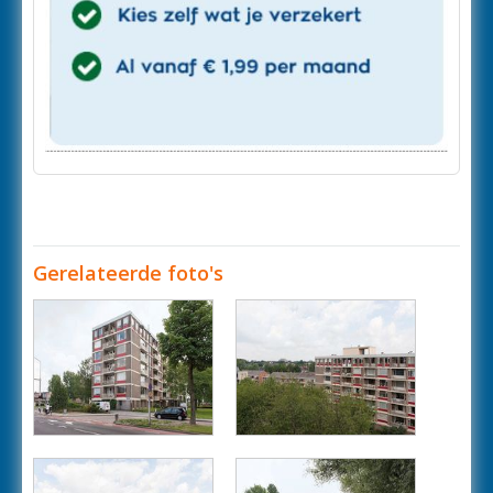
Gerelateerde foto's