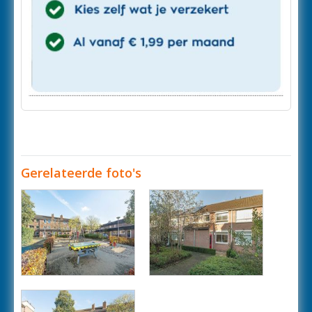
Gerelateerde foto's