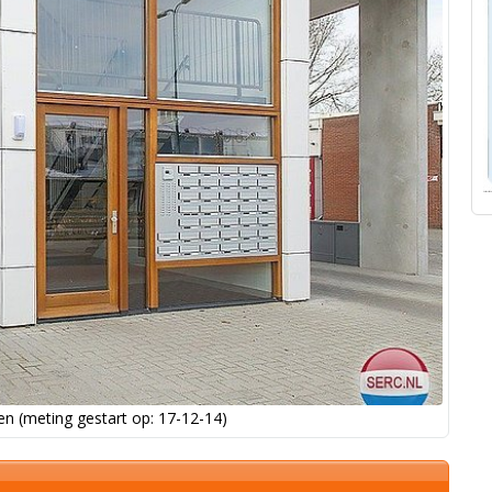
n (meting gestart op: 17-12-14)