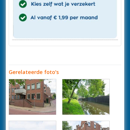
Gerelateerde foto's