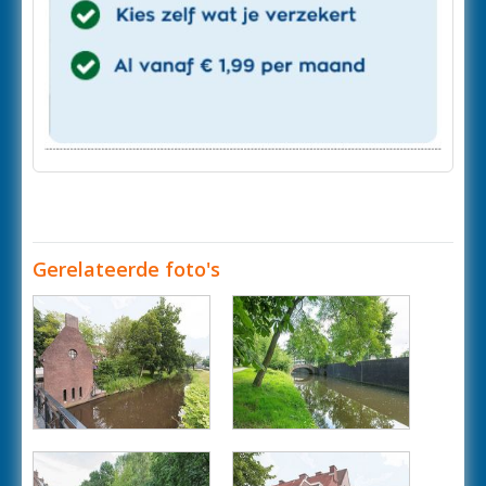
Gerelateerde foto's