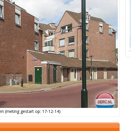
n (meting gestart op: 17-12-14)