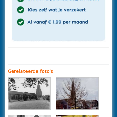
Gerelateerde foto's