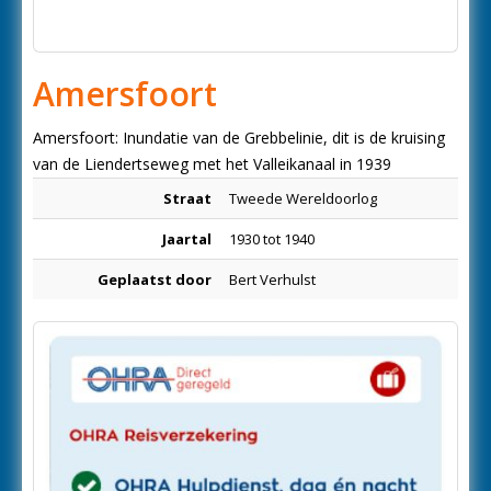
Amersfoort
Amersfoort: Inundatie van de Grebbelinie, dit is de kruising
van de Liendertseweg met het Valleikanaal in 1939
Straat
Tweede Wereldoorlog
Jaartal
1930 tot 1940
Geplaatst door
Bert Verhulst