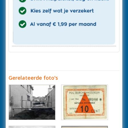
Gerelateerde foto's