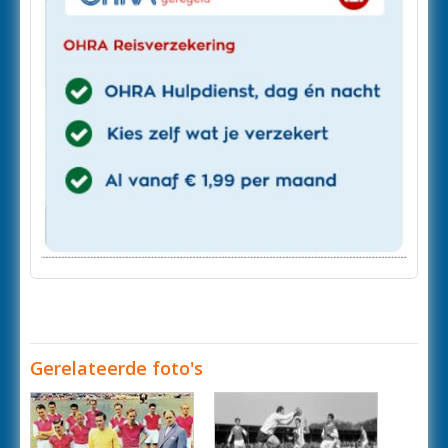
Gerelateerde foto's