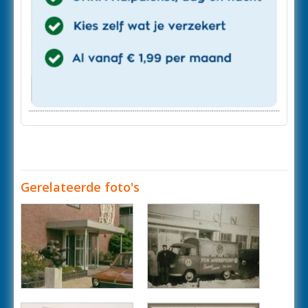
Gerelateerde foto's