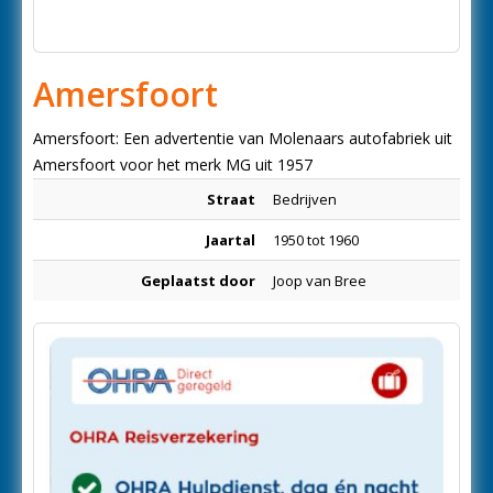
Amersfoort
Amersfoort: Een advertentie van Molenaars autofabriek uit
Amersfoort voor het merk MG uit 1957
Straat
Bedrijven
Jaartal
1950 tot 1960
Geplaatst door
Joop van Bree