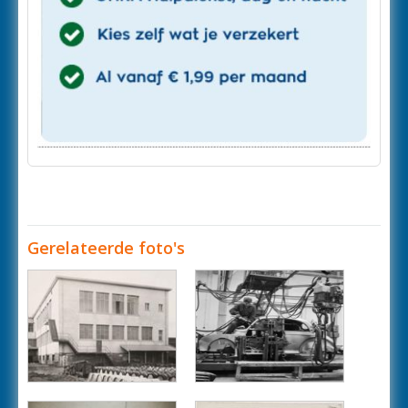
Gerelateerde foto's