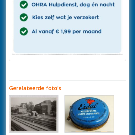
Gerelateerde foto's