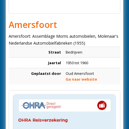
Amersfoort
Amersfoort: Assemblage Morris automobielen, Molenaar's
Nederlandse Automobielfabrieken (1955)
Straat
Bedrijven
Jaartal
1950 tot 1960
Geplaatst door
Oud Amersfoort
Ga naar website