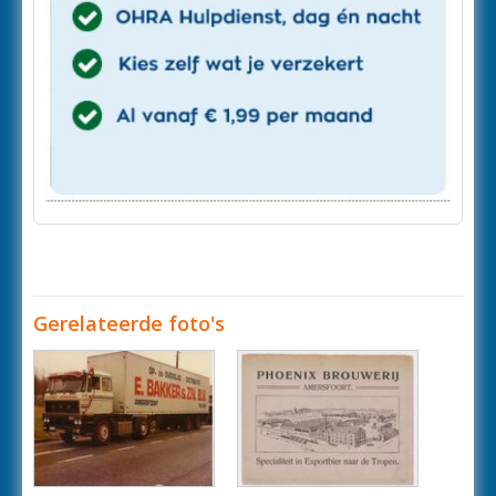
Gerelateerde foto's