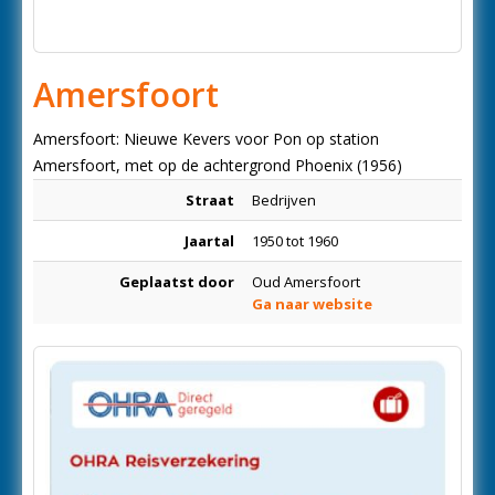
Amersfoort
Amersfoort: Nieuwe Kevers voor Pon op station
Amersfoort, met op de achtergrond Phoenix (1956)
Straat
Bedrijven
Jaartal
1950 tot 1960
Geplaatst door
Oud Amersfoort
Ga naar website