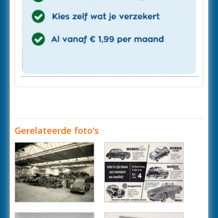
Gerelateerde foto's