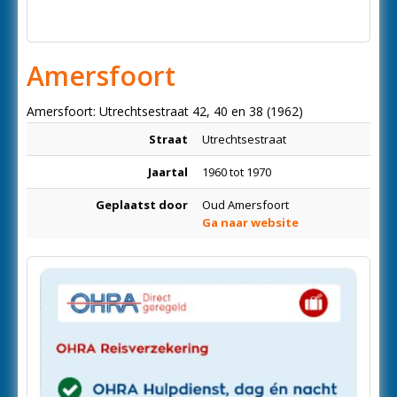
Amersfoort
Amersfoort: Utrechtsestraat 42, 40 en 38 (1962)
Straat
Utrechtsestraat
Jaartal
1960 tot 1970
Geplaatst door
Oud Amersfoort
Ga naar website