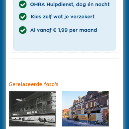
Gerelateerde foto's