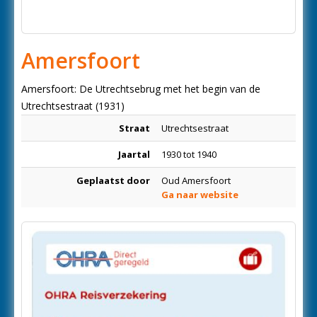
Amersfoort
Amersfoort: De Utrechtsebrug met het begin van de
Utrechtsestraat (1931)
Straat
Utrechtsestraat
Jaartal
1930 tot 1940
Geplaatst door
Oud Amersfoort
Ga naar website