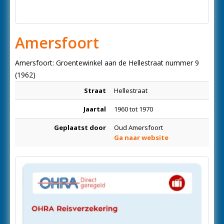
Amersfoort
Amersfoort: Groentewinkel aan de Hellestraat nummer 9
(1962)
Straat
Hellestraat
Jaartal
1960 tot 1970
Geplaatst door
Oud Amersfoort
Ga naar website