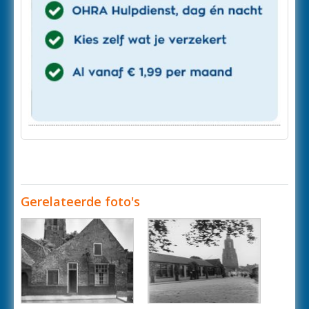
Gerelateerde foto's