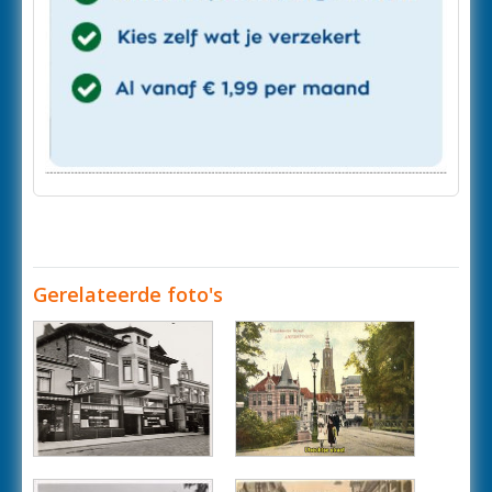
Gerelateerde foto's