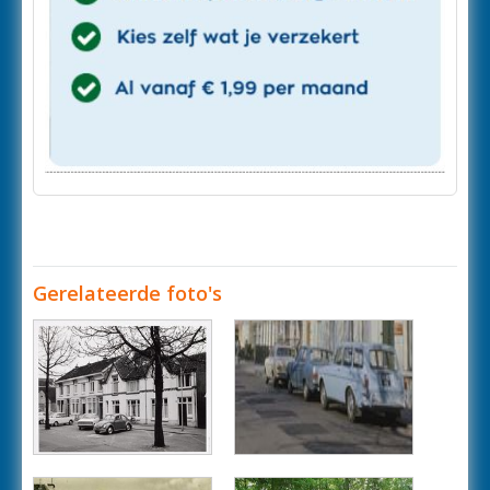
Gerelateerde foto's