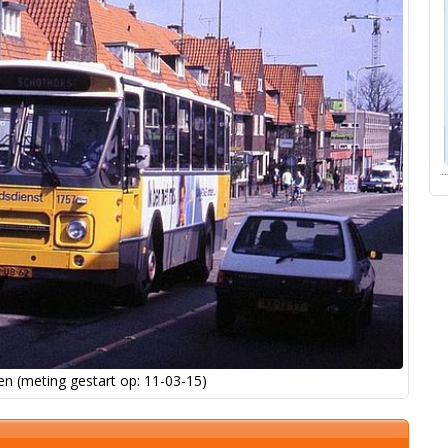
n (meting gestart op: 11-03-15)