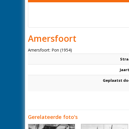
Amersfoort
Amersfoort: Pon (1954)
Stra
Jaar
Geplaatst do
Gerelateerde foto's