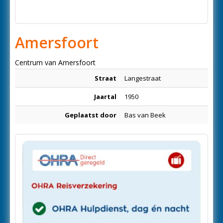
Amersfoort
Centrum van Amersfoort
Straat
Langestraat
Jaartal
1950
Geplaatst door
Bas van Beek