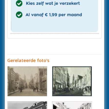
Gerelateerde foto's